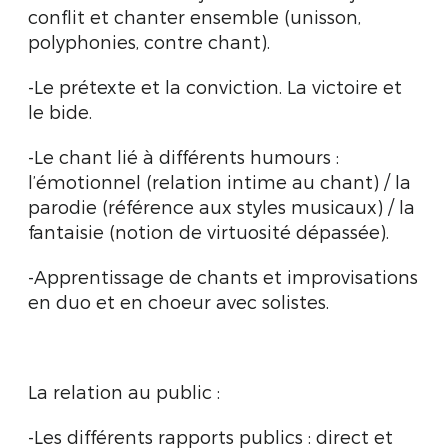
conflit et chanter ensemble (unisson,
polyphonies, contre chant).
-Le prétexte et la conviction. La victoire et
le bide.
-Le chant lié à différents humours :
l’émotionnel (relation intime au chant) / la
parodie (référence aux styles musicaux) / la
fantaisie (notion de virtuosité dépassée).
-Apprentissage de chants et improvisations
en duo et en choeur avec solistes.
La relation au public :
-Les différents rapports publics : direct et