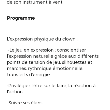
de son instrument à vent
Programme
L'expression physique du clown :
-Le jeu en expression : conscientiser
l’expression naturelle grâce aux différents
points de tension de jeu, silhouettes et
marches, rythmique émotionnelle,
transferts d’énergie.
-Privilégier l’être sur le faire, la réaction à
l’action.
-Suivre ses élans.