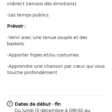
indirect (renvois des émotions).
-Les temps publics.
Prévoir :
-Venir avec une tenue souple et des
baskets.
-Apporter fripes et/ou costumes.
-Apprendre une chanson par cœur qui vous
touche profondément
Dates de début - fin
Du lundi 15 décembre à 09h30 au