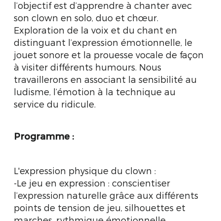
l’objectif est d’apprendre à chanter avec
son clown en solo, duo et chœur.
Exploration de la voix et du chant en
distinguant l’expression émotionnelle, le
jouet sonore et la prouesse vocale de façon
à visiter différents humours. Nous
travaillerons en associant la sensibilité au
ludisme, l’émotion à la technique au
service du ridicule.
Programme :
L'expression physique du clown :
-Le jeu en expression : conscientiser
l’expression naturelle grâce aux différents
points de tension de jeu, silhouettes et
marches, rythmique émotionnelle,