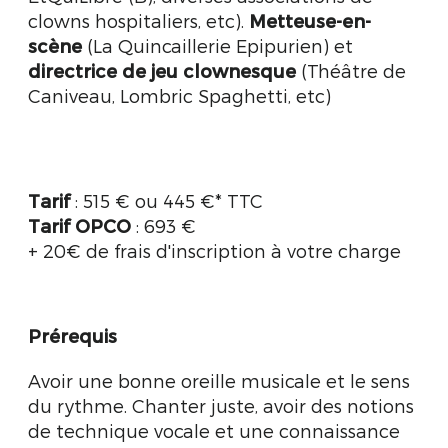
clowns hospitaliers, etc).
Metteuse-en-
scène
(La Quincaillerie Epipurien) et
directrice de jeu clownesque
(Théâtre de
Caniveau, Lombric Spaghetti, etc)
Tarif
: 515 € ou 445 €* TTC
Tarif OPCO
: 693 €
+ 20€ de frais d'inscription à votre charge
Prérequis
Avoir une bonne oreille musicale et le sens
du rythme. Chanter juste, avoir des notions
de technique vocale et une connaissance