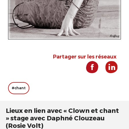
Partager sur les réseaux
#chant
Lieux en lien avec « Clown et chant
» stage avec Daphné Clouzeau
(Rosie Volt)