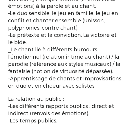
émotions) à la parole et au chant.
-Le duo sensible, le jeu en famille, le jeu en
conflit et chanter ensemble (unisson,
polyphonies, contre chant).
-Le prétexte et la conviction. La victoire et
le bide.
_Le chant lié à différents humours :
l’émotionnel (relation intime au chant) / la
parodie (référence aux styles musicaux) / la
fantaisie (notion de virtuosité dépassée).
-Apprentissage de chants et improvisations
en duo et en choeur avec solistes.
La relation au public :
-Les différents rapports publics : direct et
indirect (renvois des émotions).
-Les temps publics.