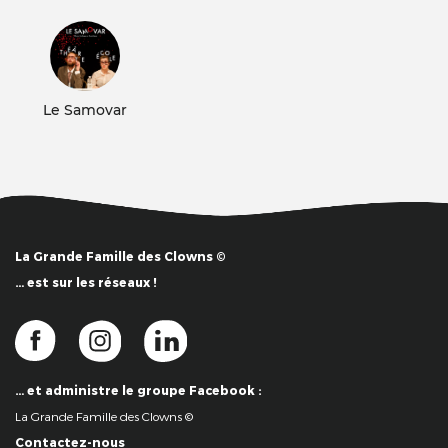
Le Samovar
La Grande Famille des Clowns ©
… est sur les réseaux !
… et administre le groupe Facebook :
La Grande Famille des Clowns ©
Contactez-nous