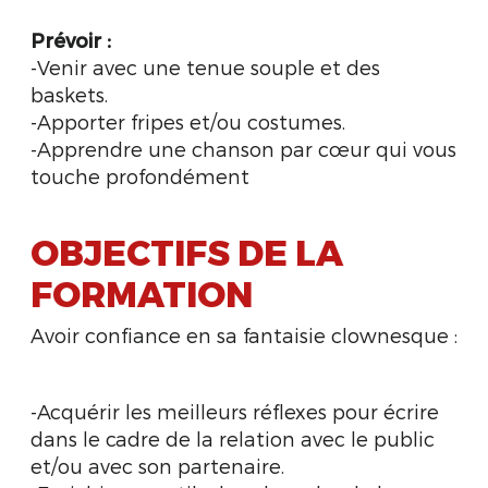
Prévoir :
-Venir avec une tenue souple et des
baskets.
-Apporter fripes et/ou costumes.
-Apprendre une chanson par cœur qui vous
touche profondément
OBJECTIFS DE LA
FORMATION
Avoir confiance en sa fantaisie clownesque :
-Acquérir les meilleurs réflexes pour écrire
dans le cadre de la relation avec le public
et/ou avec son partenaire.