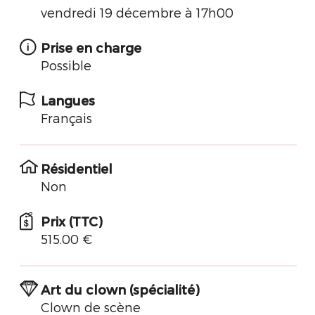
vendredi 19 décembre à 17h00
Prise en charge
Possible
Langues
Français
Résidentiel
Non
Prix (TTC)
515.00 €
Art du clown (spécialité)
Clown de scène