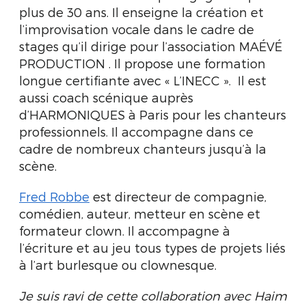
plus de 30 ans. Il enseigne la création et
l’improvisation vocale dans le cadre de
stages qu’il dirige pour l’association MAÉVÉ
PRODUCTION . Il propose une formation
longue certifiante avec « L’INECC ». Il est
aussi coach scénique auprès
d’HARMONIQUES à Paris pour les chanteurs
professionnels. Il accompagne dans ce
cadre de nombreux chanteurs jusqu’à la
scène.
Fred Robbe
est directeur de compagnie,
comédien, auteur, metteur en scène et
formateur clown. Il accompagne à
l’écriture et au jeu tous types de projets liés
à l’art burlesque ou clownesque.
Je suis ravi de cette collaboration avec Haim