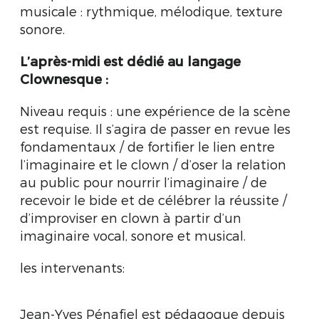
musicale : rythmique, mélodique, texture
sonore.
L’après-midi est dédié au langage
Clownesque :
Niveau requis : une expérience de la scène
est requise. Il s’agira de passer en revue les
fondamentaux / de fortifier le lien entre
l’imaginaire et le clown / d’oser la relation
au public pour nourrir l’imaginaire / de
recevoir le bide et de célébrer la réussite /
d’improviser en clown à partir d’un
imaginaire vocal, sonore et musical.
les intervenants:
Jean-Yves Pénafiel est pédagogue depuis