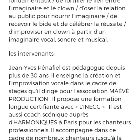
fondamentaux / de fortifier le lien entre
l’imaginaire et le clown / d’oser la relation
au public pour nourrir l’imaginaire / de
recevoir le bide et de célébrer la réussite /
d’improviser en clown à partir d’un
imaginaire vocal, sonore et musical.
les intervenants:
Jean-Yves Pénafiel est pédagogue depuis
plus de 30 ans. Il enseigne la création et
l’improvisation vocale dans le cadre de
stages qu’il dirige pour l’association MAÉVÉ
PRODUCTION . Il propose une formation
longue certifiante avec « L’INECC ». Il est
aussi coach scénique auprès
d’HARMONIQUES à Paris pour les chanteurs
professionnels. Il accompagne dans ce
cadre de nombreux chanteurs jusqu’à la