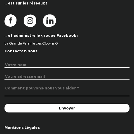
… est sur les réseaux !
… et administre le groupe Facebook :
La Grande Famille des Clowns ©
Contactez-nous
Mentions Légales