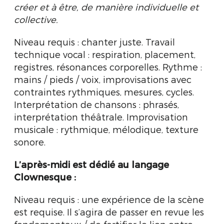
créer et à être, de manière individuelle et
collective.
Niveau requis : chanter juste. Travail
technique vocal : respiration, placement,
registres, résonances corporelles. Rythme :
mains / pieds / voix, improvisations avec
contraintes rythmiques, mesures, cycles.
Interprétation de chansons : phrasés,
interprétation théâtrale. Improvisation
musicale : rythmique, mélodique, texture
sonore.
L’après-midi est dédié au langage
Clownesque :
Niveau requis : une expérience de la scène
est requise. Il s’agira de passer en revue les