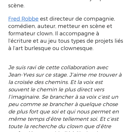
scène.
Fred Robbe
est directeur de compagnie,
comédien, auteur, metteur en scène et
formateur clown. Il accompagne à
l’écriture et au jeu tous types de projets liés
à l’art burlesque ou clownesque.
Je suis ravi de cette collaboration avec
Jean-Yves sur ce stage. J’aime me trouver à
la croisée des chemins. Et la voix est
souvent le chemin le plus direct vers
l’imaginaire. Se brancher à sa voix c’est un
peu comme se brancher à quelque chose
de plus fort que soi et qui nous permet en
même temps d’être tellement soi. Et c’est
toute la recherche du clown que d’être