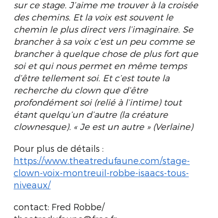
sur ce stage. J’aime me trouver à la croisée
des chemins. Et la voix est
souvent le
chemin le plus direct vers l’imaginaire. Se
brancher à sa voix c’est un peu comme se
brancher à quelque chose de plus fort que
soi et qui nous permet en même temps
d’être tellement soi. Et c’est toute la
recherche du clown que d’être
profondément soi (relié à l’intime) tout
étant quelqu’un d’autre (la créature
clownesque). « Je est un autre » (Verlaine)
Pour plus de détails :
https://www.theatredufaune.com/stage-
clown-voix-montreuil-robbe-isaacs-tous-
niveaux/
contact: Fred Robbe/