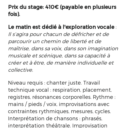
Prix du stage: 410€ (payable en plusieurs
fois).
Le matin est dédié à l'exploration vocale
:
Il s’agira pour chacun de défricher et de
parcourir un chemin de liberté et de
maîtrise, dans sa voix, dans son imagination
musicale et scénique, dans sa capacité à
créer et à être, de manière individuelle et
collective.
Niveau requis : chanter juste. Travail
technique vocal : respiration, placement,
registres, résonances corporelles. Rythme :
mains / pieds / voix, improvisations avec
contraintes rythmiques, mesures, cycles.
Interprétation de chansons : phrasés,
interprétation théâtrale. Improvisation