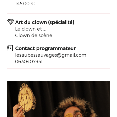
145.00 €
Art du clown (spécialité)
Le clown et ...
Clown de scène
Contact programmateur
lesaubessauvages@gmail.com
0630407931