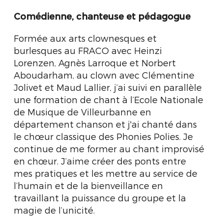
Comédienne, chanteuse et
pédagogue
Formée aux arts clownesques et
burlesques au FRACO avec Heinzi
Lorenzen, Agnès Larroque et Norbert
Aboudarham, au clown avec Clémentine
Jolivet et Maud Lallier, j’ai suivi en parallèle
une formation de chant à l’Ecole Nationale
de Musique de Villeurbanne en
département chanson et j'ai chanté dans
le chœur classique des Phonies Polies. Je
continue de me former au chant improvisé
en chœur. J’aime créer des ponts entre
mes pratiques et les mettre au service de
l’humain et de la bienveillance en
travaillant la puissance du groupe et la
magie de l’unicité.