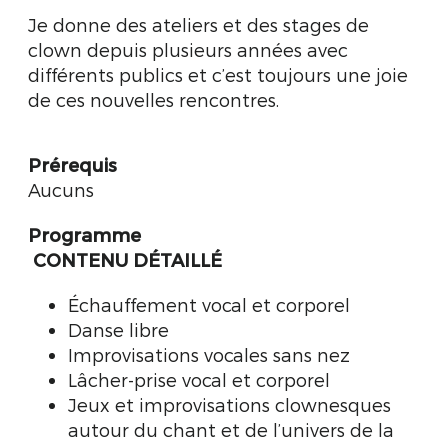
Je donne des ateliers et des stages de
clown depuis plusieurs années avec
différents publics et c’est toujours une joie
de ces nouvelles rencontres.
Prérequis
Aucuns
Programme
CONTENU DÉTAILLÉ
Échauffement vocal et corporel
Danse libre
Improvisations vocales sans nez
Lâcher-prise vocal et corporel
Jeux et improvisations clownesques
autour du chant et de l’univers de la