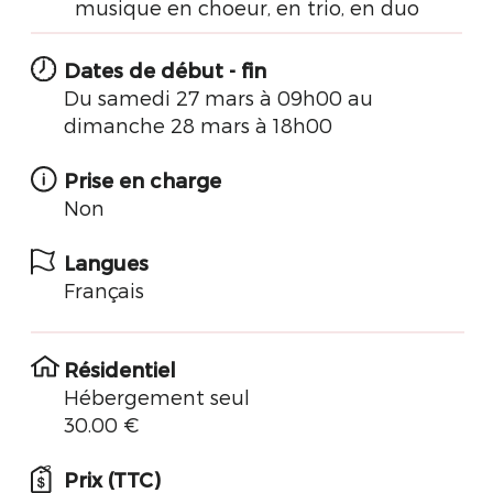
musique en
choeur
, en trio, en duo
Dates de début - fin
Du samedi 27 mars à 09h00 au
dimanche 28 mars à 18h00
Prise en charge
Non
Langues
Français
Résidentiel
Hébergement seul
30.00 €
Prix (TTC)