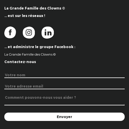
La Grande Famille des Clowns ©
… est sur les réseaux !
… et administre le groupe Facebook :
La Grande Famille des Clowns ©
Contactez-nous