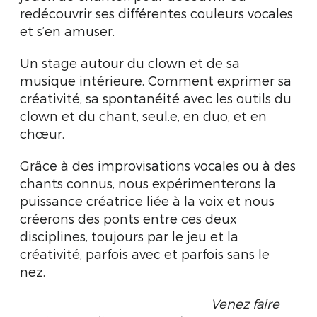
redécouvrir ses différentes couleurs vocales
et s’en amuser.
Un stage autour du clown et de sa
musique intérieure. Comment exprimer sa
créativité, sa spontanéité avec les outils du
clown et du chant,
seul.e
, en duo, et en
chœur
.
Grâce à des improvisations vocales ou à des
chants connus, nous expérimenterons la
puissance créatrice liée à la voix et nous
créerons des ponts entre ces deux
disciplines, toujours par le jeu et la
créativité, parfois avec et parfois sans le
nez.
Venez faire