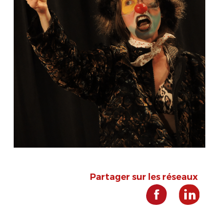
Partager sur les réseaux