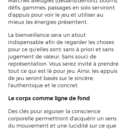
Marches aveugles (dedans/dehors), boums,
défis, gammes, passages en solo serviront
d'appuis pour voir le jeu et utiliser au
mieux les énergies présentent.
La bienveillance sera un atout
indispensable afin de regarder les choses
pour ce qu'elles sont, sans à priori et sans
jugement de valeur. Sans souci de
représentation. Vous serez invité à prendre
tout ce qui est là pour jeu. Ainsi, les appuis
de jeu seront basés sur le sincère,
l'authentique et le concret.
Le corps comme ligne de fond
Des clés pour aiguiser la conscience
corporelle permettront d'acquérir un sens
du mouvement et une lucidité sur ce que