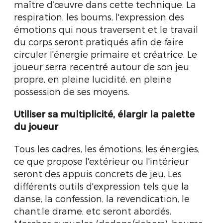
maître d’œuvre dans cette technique. La
respiration, les boums, l'expression des
émotions qui nous traversent et le travail
du corps seront pratiqués afin de faire
circuler l'énergie primaire et créatrice. Le
joueur serra recentré autour de son jeu
propre, en pleine lucidité, en pleine
possession de ses moyens.
Utiliser sa multiplicité, élargir la palette
du joueur
Tous les cadres, les émotions, les énergies,
ce que propose l'extérieur ou l'intérieur
seront des appuis concrets de jeu. Les
différents outils d'expression tels que la
danse, la confession, la revendication, le
chant,le drame, etc seront abordés.