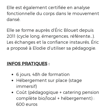
Elle est également certifiée en analyse
fonctionnelle du corps dans le mouvement
dansé.
Elle se forme auprès d’Éric Blouet depuis
2011 (cycle long, émergences, référente...).
Les échanges et la confiance instaurés, Éric
a proposé à Elodie d’utiliser sa pédagogie.
INFOS PRATIQUES
:
6 jours, 48h de formation
Hébergement sur place (stage
immersif)
Coût (pédagogique + catering pension
complète bio/local + hébergement) :
600 euros