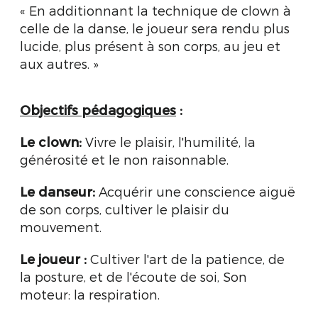
« En additionnant la technique de clown à
celle de la danse, le joueur sera rendu plus
lucide, plus présent à son corps, au jeu et
aux autres. »
Objectifs pédagogiques
:
Le clown:
Vivre le plaisir, l'humilité, la
générosité et le non raisonnable.
Le danseur:
Acquérir une conscience aiguë
de son corps, cultiver le plaisir du
mouvement.
Le joueur :
Cultiver l'art de la patience, de
la posture, et de l'écoute de soi, Son
moteur: la respiration.