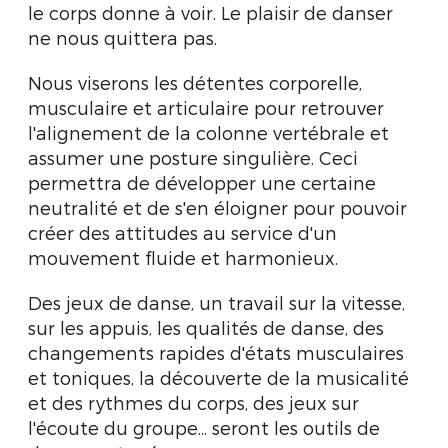
le corps donne à voir. Le plaisir de danser
ne nous quittera pas.
Nous viserons les détentes corporelle,
musculaire et articulaire pour retrouver
l'alignement de la colonne vertébrale et
assumer une posture singulière. Ceci
permettra de développer une certaine
neutralité et de s'en éloigner pour pouvoir
créer des attitudes au service d'un
mouvement fluide et harmonieux.
Des jeux de danse, un travail sur la vitesse,
sur les appuis, les qualités de danse, des
changements rapides d'états musculaires
et toniques, la découverte de la musicalité
et des rythmes du corps, des jeux sur
l'écoute du groupe... seront les outils de