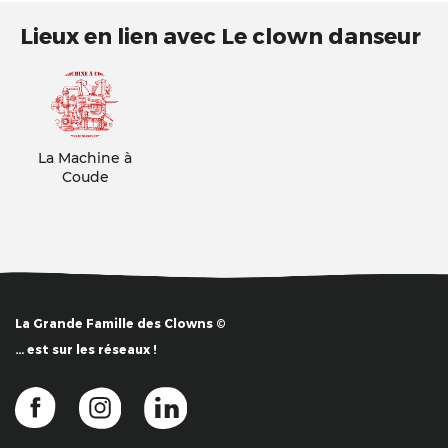
Lieux en lien avec Le clown danseur
La Machine à
Coude
La Grande Famille des Clowns ©
… est sur les réseaux !