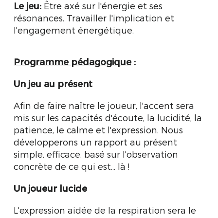
Le jeu:
Être axé sur l'énergie et ses
résonances. Travailler l'implication et
l'engagement énergétique.
Programme pédagogique
:
Un jeu au présent
Afin de faire naître le joueur, l'accent sera
mis sur les capacités d'écoute, la lucidité, la
patience, le calme et l'expression. Nous
développerons un rapport au présent
simple, efficace, basé sur l'observation
concrète de ce qui est... là !
Un joueur lucide
L'expression aidée de la respiration sera le