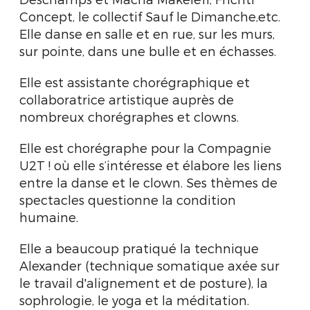
Concept, le collectif Sauf le Dimanche,etc.
Elle danse en salle et en rue, sur les murs,
sur pointe, dans une bulle et en échasses.
Elle est assistante chorégraphique et
collaboratrice artistique auprès de
nombreux chorégraphes et clowns.
Elle est chorégraphe pour la Compagnie
U2T ! où elle s’intéresse et élabore les liens
entre la danse et le clown. Ses thèmes de
spectacles questionne la condition
humaine.
Elle a beaucoup pratiqué la technique
Alexander (technique somatique axée sur
le travail d'alignement et de posture), la
sophrologie, le yoga et la méditation.