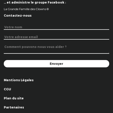
… et administre le groupe Facebook :
La Grande Famille des Clowns ©
Contactez-nous
Mentions Légales
CGU
Plan du site
Partenaires