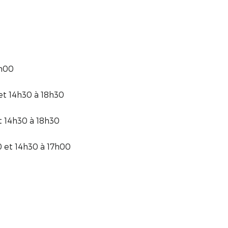
8h00
et 14h30 à 18h30
 14h30 à 18h30
 et 14h30 à 17h00