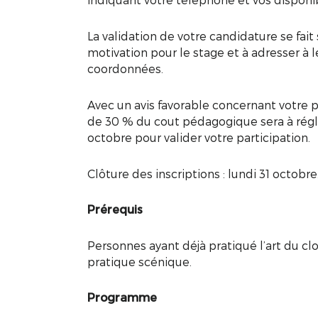
La validation de votre candidature se fait
motivation pour le stage et à adresser 
coordonnées.
Avec un avis favorable concernant votre p
de 30 % du cout pédagogique sera à régle
octobre pour valider votre participation.
Clôture des inscriptions : lundi 31 octobre
Prérequis
Personnes ayant déjà pratiqué l’art du c
pratique scénique.
Programme