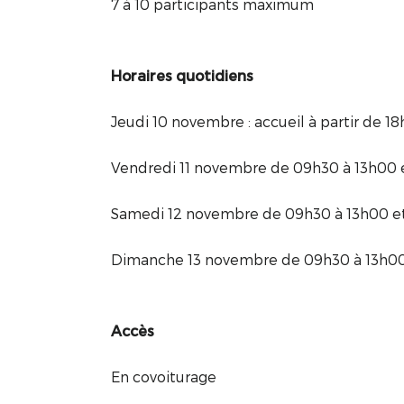
7 à 10 participants maximum
Horaires quotidiens
Jeudi 10 novembre : accueil à partir de 1
Vendredi 11 novembre de 09h30 à 13h00 
Samedi 12 novembre de 09h30 à 13h00 et
Dimanche 13 novembre de 09h30 à 13h00
Accès
En covoiturage