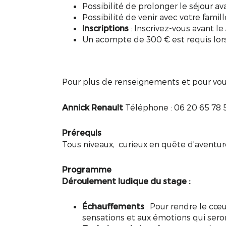
Possibilité de prolonger le séjour av
Possibilité de venir avec votre famill
Inscriptions
: Inscrivez-vous avant le
Un acompte de 300 € est requis lors 
Pour plus de renseignements et pour vous 
Annick Renault
Téléphone : 06 20 65 78 5
Prérequis
Tous niveaux, curieux en quête d'aventur
Programme
Déroulement ludique du stage :
Échauffements
: Pour rendre le cœu
sensations et aux émotions qui sero