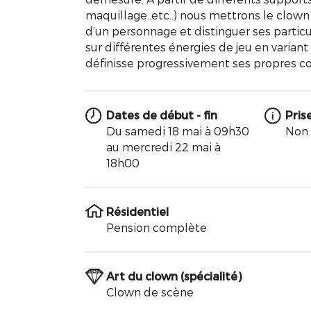
maquillage..etc..) nous mettrons le clown 
d’un personnage et distinguer ses particu
sur différentes énergies de jeu en variant
définisse progressivement ses propres co
Dates de début - fin
Pris
Du samedi 18 mai à 09h30
Non
au mercredi 22 mai à
18h00
Résidentiel
Pension complète
Art du clown (spécialité)
Clown de scène