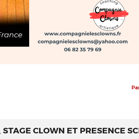
Pa
 🎪 STAGE CLOWN ET PRESENCE SCE