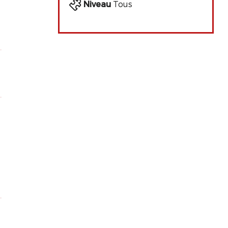
Niveau
Tous