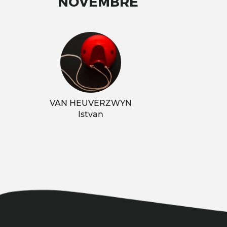
NOVEMBRE
VAN HEUVERZWYN
Istvan