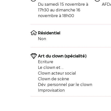
Du samedi 15 novembre à
AFD
17h30 au dimanche 16
novembre à 18h00
Résidentiel
Non
Art du clown (spécialité)
Ecriture
Le clown et ...
Clown acteur social
Clown de scène
Dév. personnel par le clown
Improvisation