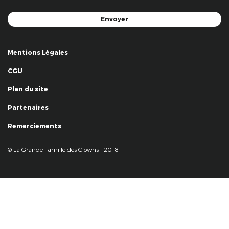
Mentions Légales
CGU
Plan du site
Partenaires
Remerciements
© La Grande Famille des Clowns - 2018