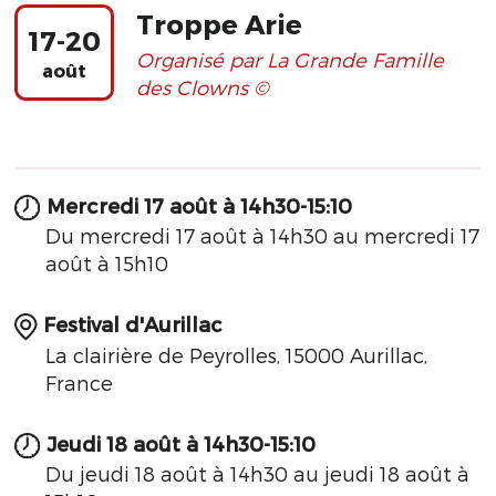
Troppe Arie
17-20
Organisé par La Grande Famille
août
des Clowns ©
Mercredi 17 août à 14h30-15:10
Du mercredi 17 août à 14h30 au mercredi 17
août à 15h10
Festival d'Aurillac
La clairière de Peyrolles, 15000 Aurillac,
France
Jeudi 18 août à 14h30-15:10
Du jeudi 18 août à 14h30 au jeudi 18 août à