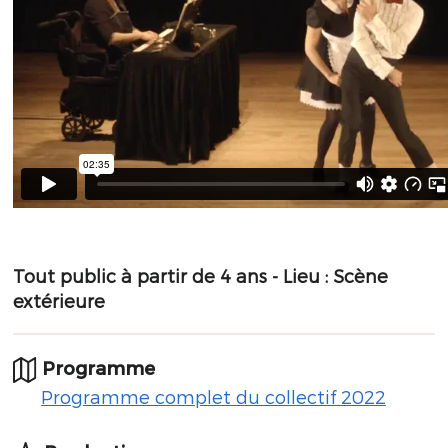
Tout public à partir de 4 ans - Lieu :
Scène
extérieure
Programme
Programme complet du collectif 2022