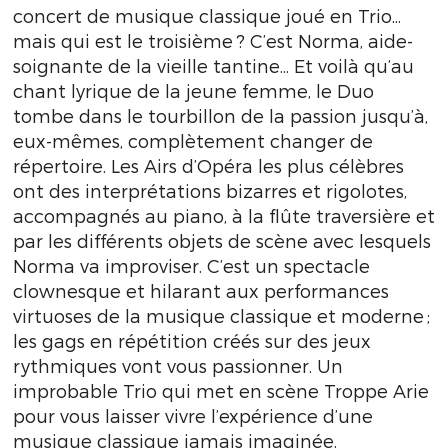
concert de musique classique joué en Trio...
mais qui est le troisième ? C’est Norma, aide-
soignante de la vieille tantine... Et voilà qu’au
chant lyrique de la jeune femme, le Duo
tombe dans le tourbillon de la passion jusqu’à,
eux-mêmes, complètement changer de
répertoire. Les Airs d’Opéra les plus célèbres
ont des interprétations bizarres et rigolotes,
accompagnés au piano, à la ﬂûte traversière et
par les différents objets de scène avec lesquels
Norma va improviser. C’est un spectacle
clownesque et hilarant aux performances
virtuoses de la musique classique et moderne ;
les gags en répétition créés sur des jeux
rythmiques vont vous passionner. Un
improbable Trio qui met en scène Troppe Arie
pour vous laisser vivre l’expérience d’une
musique classique jamais imaginée.