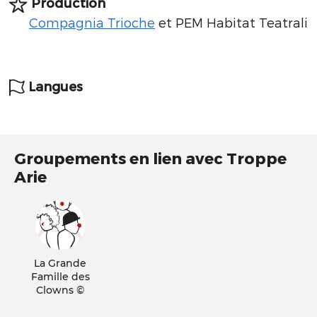
Production
Compagnia Trioche
et PEM Habitat Teatrali
Langues
Groupements en lien avec Troppe
Arie
La Grande
Famille des
Clowns ©