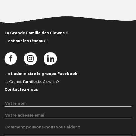
La Grande Famille des Clowns ©
… est sur les réseaux !
… et administre le groupe Facebook :
La Grande Famille des Clowns ©
Contactez-nous