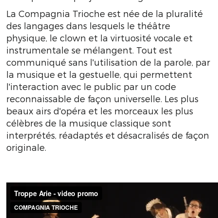
La Compagnia Trioche est née de la pluralité
des langages dans lesquels le théâtre
physique, le clown et la virtuosité vocale et
instrumentale se mélangent. Tout est
communiqué sans l'utilisation de la parole, par
la musique et la gestuelle, qui permettent
l'interaction avec le public par un code
reconnaissable de façon universelle. Les plus
beaux airs d'opéra et les morceaux les plus
célèbres de la musique classique sont
interprétés, réadaptés et désacralisés de façon
originale.