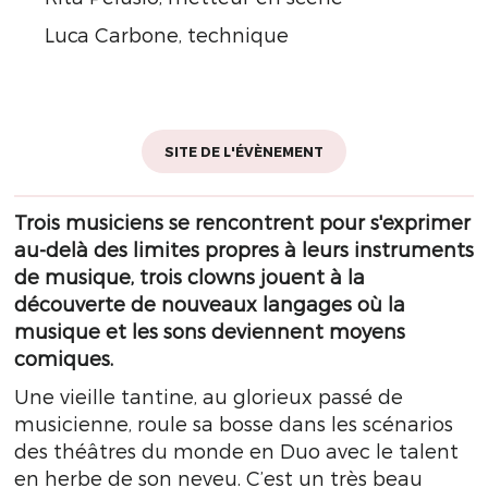
Luca Carbone, technique
SITE DE L'ÉVÈNEMENT
Trois musiciens se rencontrent pour s'exprimer
au-delà des limites propres à leurs instruments
de musique, trois clowns jouent à la
découverte de nouveaux langages où la
musique et les sons deviennent moyens
comiques.
Une vieille tantine, au glorieux passé de
musicienne, roule sa bosse dans les scénarios
des théâtres du monde en Duo avec le talent
en herbe de son neveu. C’est un très beau