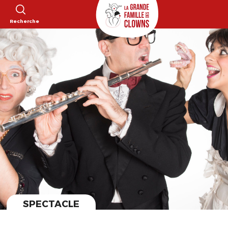
Recherche
SPECTACLE